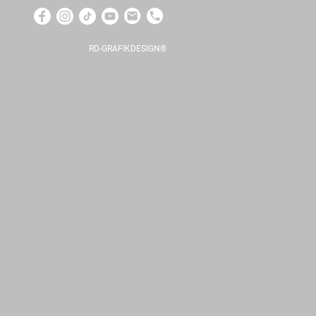
RD-GRAFIKDESIGN®