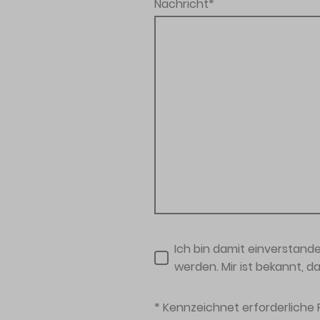
Nachricht
*
Ich bin damit einverstan
werden. Mir ist bekannt, da
* Kennzeichnet erforderliche 