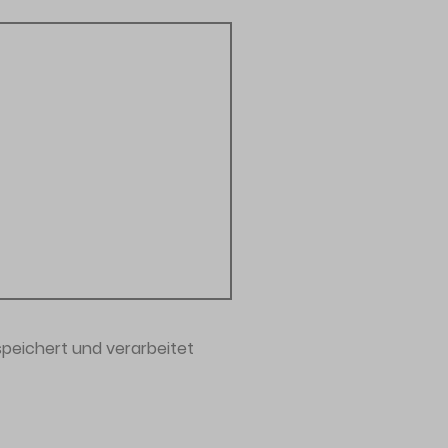
peichert und verarbeitet