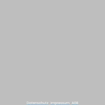
Datenschutz
Impressum
AGB