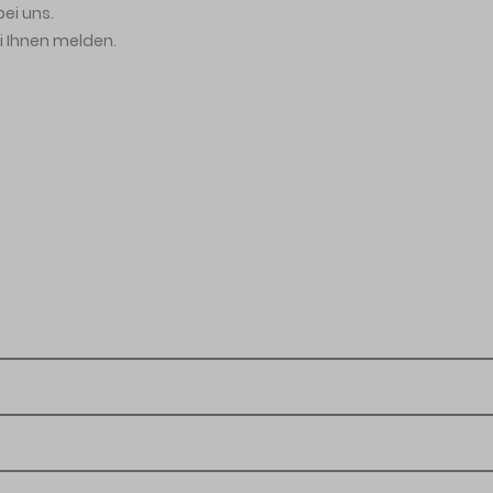
bei uns.
i Ihnen melden.