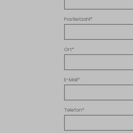
Postleitzahl
*
Ort
*
E-Mail
*
Telefon
*